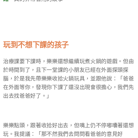
​玩到不想下課的孩子
治療課要下課時，樂樂還想繼續玩煮火鍋的遊戲。但由
於時間到了，且下一堂課的小朋友已經在外面探頭探
腦，於是我先帶樂樂收拾火鍋玩具，並跟他說：「爸爸
在外面等你，發現你下課了還沒出現會很擔心，我們先
出去找爸爸好了。」
樂樂點頭，跟著收拾好出去，但嘴上仍不停嘟囔著還想
玩。我提議：「那不然我們去問問看爸爸的意見好