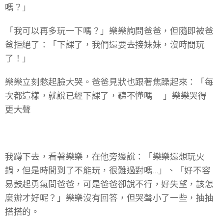
嗎？」
「我可以再多玩一下嗎？」樂樂詢問爸爸，但隨即被爸
爸拒絕了：「下課了，我們還要去接妹妹，沒時間玩
了！」
樂樂立刻憋起臉大哭。爸爸見狀也跟著焦躁起來：「每
次都這樣，就說已經下課了，聽不懂嗎😡」樂樂哭得
更大聲😭
我蹲下去，看著樂樂，在他旁邊說：「樂樂還想玩火
鍋，但是時間到了不能玩，很難過對嗎…」、「好不容
易鼓起勇氣問爸爸，可是爸爸卻說不行，好失望，該怎
麼辦才好呢？」樂樂沒有回答，但哭聲小了一些，抽抽
搭搭的。