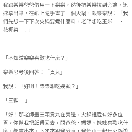
我跟樂樂爸爸借用一下樂樂，然後把樂樂拉到旁邊，迅
速拿出筆，在紙上隨手畫了一個火鍋，跟樂樂說：「我
們先想一下下次火鍋要煮什麼料，老師想吃玉米🌽、
花椰菜🥦…」
「不知道樂樂喜歡吃什麼？」
樂樂思考後回答：「貢丸」
我說：「好啊！樂樂想吃幾顆？」
「三顆🍡」
「好！那老師畫三顆貢丸在旁邊，火鍋裡還有好多位
置，你幫我把紙帶回去，問爸爸、媽媽、妹妹喜歡吃什
麼，都畫出來，下次來跟我分享，我們再一起玩火鍋遊