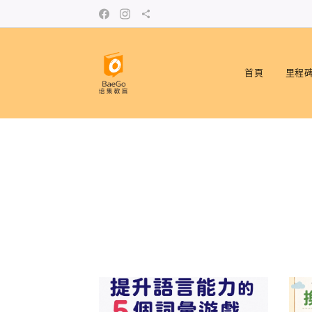
首頁
里程