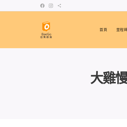
首頁
里程
大雞