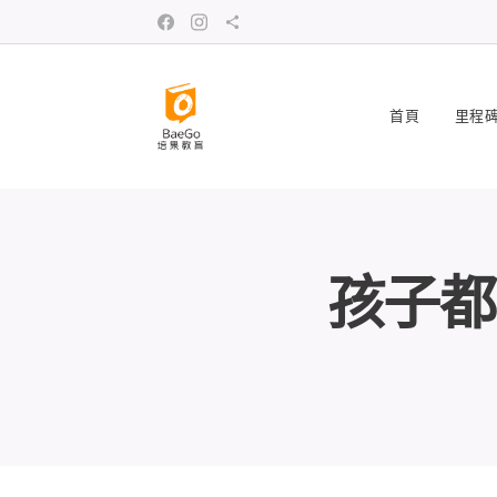
首頁
里程
孩子都