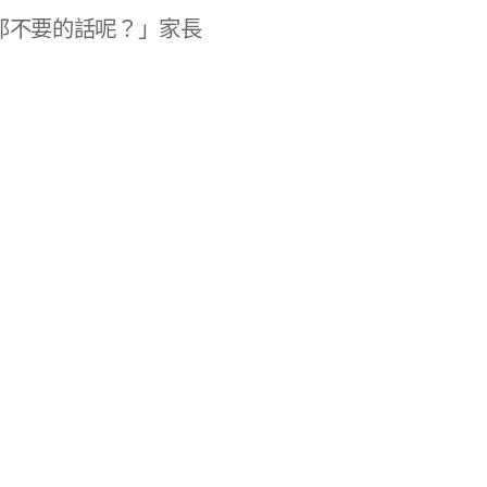
那不要的話呢？」家長