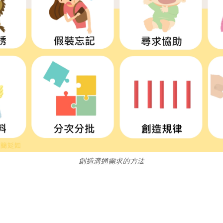
創造溝通需求的方法