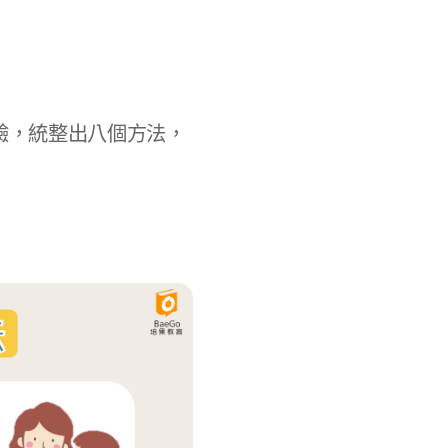
驗，統整出八個方法，