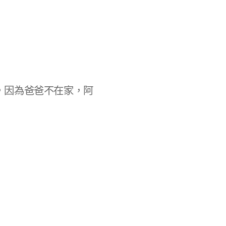
，因為爸爸不在家，阿