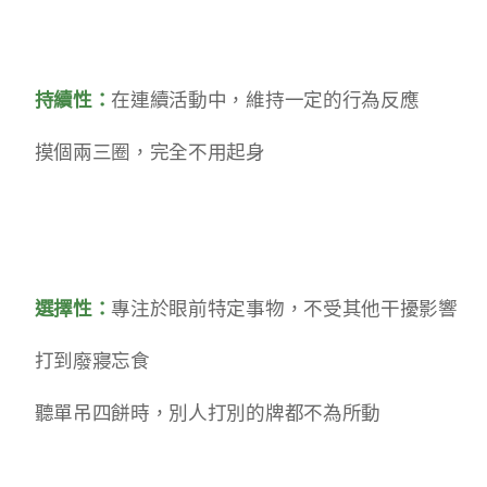
✅持續性：
在連續活動中，維持一定的行為反應
◾摸個兩三圈，完全不用起身
✅選擇性：
專注於眼前特定事物，不受其他干擾影響
◾打到廢寢忘食
◾聽單吊四餅時，別人打別的牌都不為所動