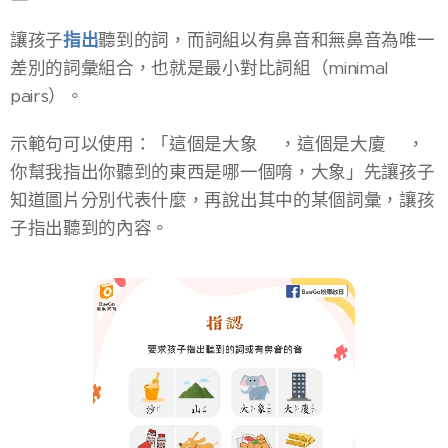
讓孩子
指出
聽到的詞，而詞組以有鼻音和無鼻音為唯一
差別的詞彙組合，也就是最小對比詞組（minimal
pairs）。
​示範句可以使用：「這個是
大象🐘，這個是大廈🏬，
你幫我指出你聽到的東西是哪一個唷，大象」先讓孩子
知道圖片分別代表什麼，再說出其中的某個詞彙，讓孩
子指出聽到的內容。