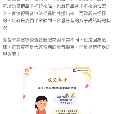
所以如果把鼻子捏起來講，也就是鼻音出不來的情況
下，會使得聲音無法從鼻腔共振出來，而聽起來怪怪
的，這就是我們平常聽到不會發鼻音的孩子講話時的狀
況。
感冒時鼻塞導致聲音聽起來跟平常不同，也是因為這
樣，這其實不是大家常講的鼻音很重，而是鼻音不足的
現象唷！