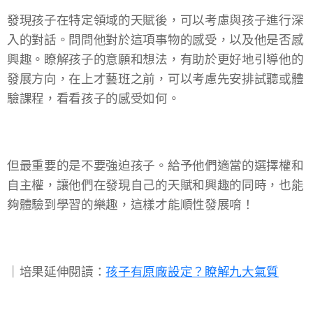
發現孩子在特定領域的天賦後，可以考慮與孩子進行深
入的對話。問問他對於這項事物的感受，以及他是否感
興趣。瞭解孩子的意願和想法，有助於更好地引導他的
發展方向，在上才藝班之前，可以考慮先安排試聽或體
驗課程，看看孩子的感受如何。
但最重要的是不要強迫孩子。給予他們適當的選擇權和
自主權，讓他們在發現自己的天賦和興趣的同時，也能
夠體驗到學習的樂趣，這樣才能順性發展唷！
​｜培果延伸閱讀：
孩子有原廠設定？瞭解九大氣質