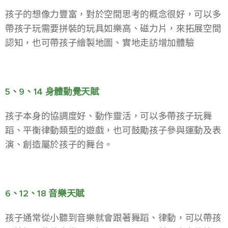
孩子的想像力豐富，對於空間思考的概念很好，可以多
帶孩子玩需要拼裝的玩具如樂高、磁力片，來拓展空間
認知，也可帶孩子繪製地圖、實地走訪增加體驗
5、9、14 身體動覺天賦
孩子本身的協調度好、動作靈活，可以多帶孩子玩舞
蹈、平衡律動類型的遊戲，也可鼓勵孩子參與運動及表
演、創造屬於孩子的舞台。
6、12、18 音樂天賦
孩子通常從小聽到音樂就會跟著舞蹈、律動，可以帶孩