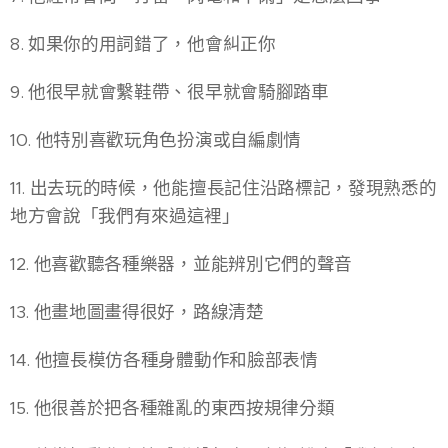
8. 如果你的用詞錯了，他會糾正你
9. 他很早就會繫鞋帶、很早就會騎腳踏車
10. 他特別喜歡玩角色扮演或自編劇情
11. 出去玩的時候，他能擅長記住沿路標記，發現熟悉的
地方會說「我們有來過這裡」
12. 他喜歡聽各種樂器，並能辨別它們的聲音
13. 他畫地圖畫得很好，路線清楚
14. 他擅長模仿各種身體動作和臉部表情
15. 他很善於把各種雜亂的東西按規律分類