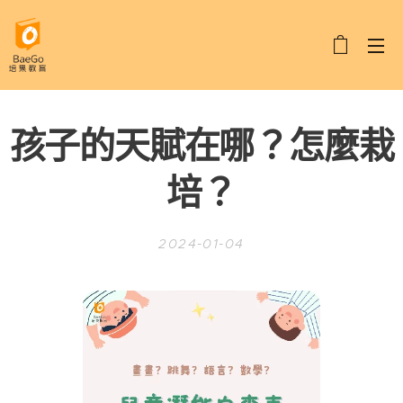
孩子的天賦在哪？怎麼栽
培？
2024-01-04