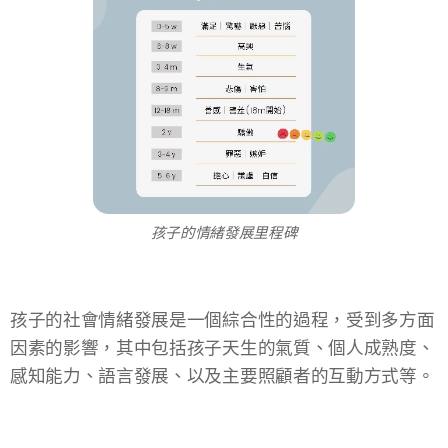
孩子的情緒發展里程碑
孩子的社會情緒發展是一個綜合性的過程，受到多方面
因素的影響，其中包括孩子天生的氣質、個人成熟度、
感知能力、語言發展、以及主要照顧者的互動方式等。