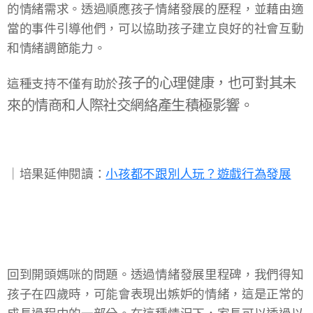
的情緒需求。透過順應孩子情緒發展的歷程，並藉由適
當的事件引導他們，可以協助孩子建立良好的社會互動
和情緒調節能力。
孩子的心理健康，也可對其未
這種支持不僅有助於
來的情商和人際社交網絡產生積極影響。
｜培果延伸閱讀：
小孩都不跟別人玩？遊戲行為發展
回到開頭媽咪的問題。透過情緒發展里程碑，我們得知
孩子在四歲時，可能會表現出嫉妒的情緒，這是正常的