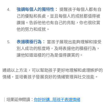
強調每個人的獨特性
：
提醒孩子每個人都有自
己的優點和長處，並且每個人的成就都值得被
讚揚。告訴他他也有自己的亮點，你也很欣賞
他的努力和成就。
表揚積極行為：
當孩子展現出能夠理解和接受
別人成功的態度時，及時表揚他的積極行為，
讓他知道這樣的行為是值得讚賞的。
通過以上方法，可以幫助孩子更好地理解和處理嫉妒的
情緒，並培養孩子發展良好的情緒管理與社交技能。
​｜培果延伸閱讀：
你好好講…陪孩子表達情緒