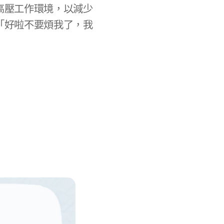
高壓工作環境，以減少
「好啦不要煩我了，我