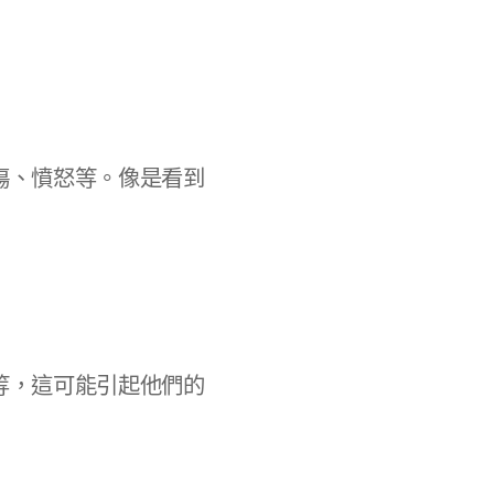
傷、憤怒等。像是看到
等，這可能引起他們的