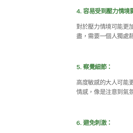
4. 容易受到壓力情境
對於壓力情境可能更
盡，需要一個人獨處
5. 察覺細節：
高度敏感的大人可能
情感，像是注意到氣
6. 避免刺激：