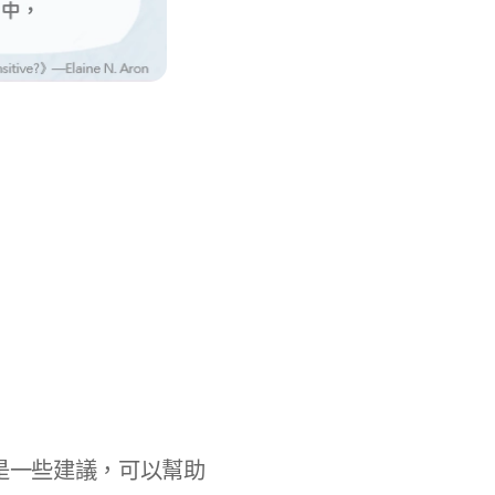
是一些建議，可以幫助