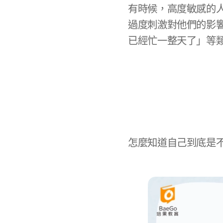
有時候，高度敏感的
過度刺激對他們的影
已經忙一整天了」等
怎麼知道自己到底是