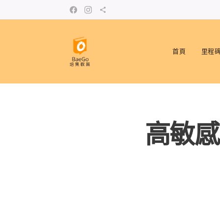
首頁
里程
高敏感