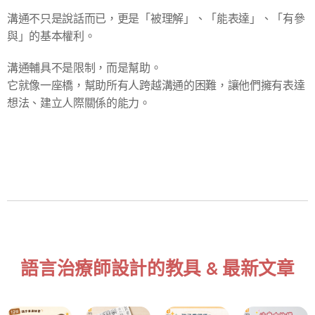
溝通不只是說話而已，更是「被理解」、「能表達」、「有參
與」的基本權利。
溝通輔具不是限制，而是幫助。
它就像一座橋，幫助所有人跨越溝通的困難，讓他們擁有表達
想法、建立人際關係的能力。
語言治療師設計的教具 & 最新文章