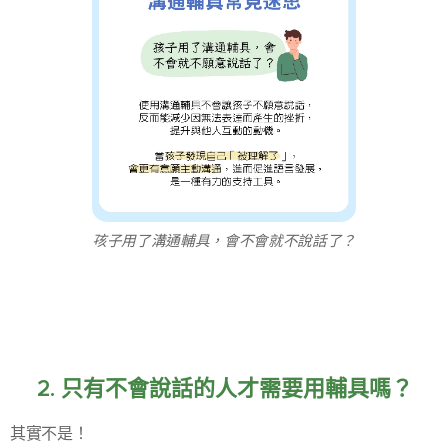
孩子用了溝通輔具，會不會就不說話了？
❓2. 只有不會說話的人才需要用輔具嗎？
其實不是！