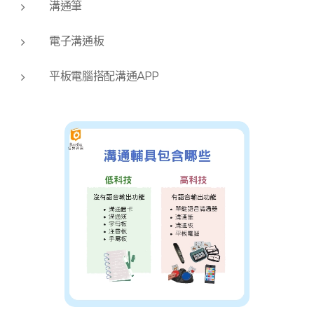
溝通筆
電子溝通板
平板電腦搭配溝通APP