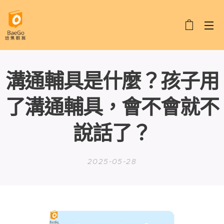
溝通輔具是什麼？孩子用
了溝通輔具，會不會就不
說話了？
2025-05-28