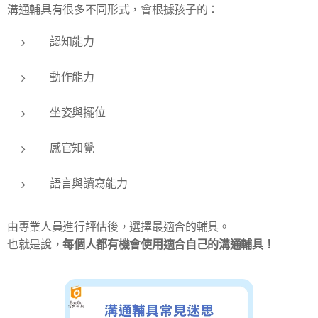
溝通輔具有很多不同形式，會根據孩子的：
認知能力
動作能力
坐姿與擺位
感官知覺
語言與讀寫能力
由專業人員進行評估後，選擇最適合的輔具。
每個人都有機會使用適合自己的溝通輔具！
也就是說，