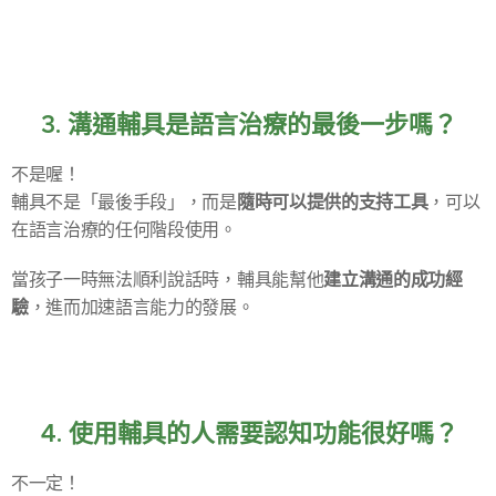
❓3. 溝通輔具是語言治療的最後一步嗎？
不是喔！
隨時可以提供的支持工具
輔具不是「最後手段」，而是
，可以
在語言治療的任何階段使用。
建立溝通的成功經
當孩子一時無法順利說話時，輔具能幫他
驗
，進而加速語言能力的發展。
❓4. 使用輔具的人需要認知功能很好嗎？
不一定！