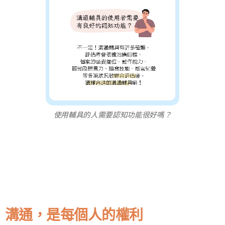
使用輔具的人需要認知功能很好嗎？
溝通，是每個人的權利