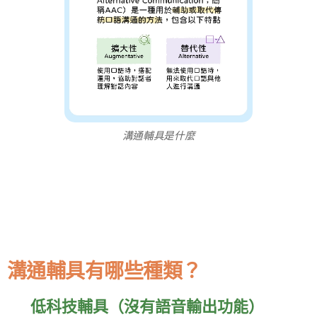
溝通輔具是什麼
溝通輔具有哪些種類？
✅ 低科技輔具（沒有語音輸出功能）