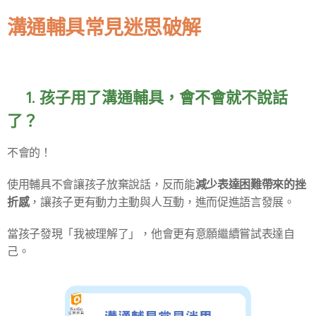
溝通輔具常見迷思破解
❓1. 孩子用了溝通輔具，會不會就不說話
了？
不會的！
減少表達困難帶來的挫
使用輔具不會讓孩子放棄說話，反而能
折感
，讓孩子更有動力主動與人互動，進而促進語言發展。
當孩子發現「我被理解了」，他會更有意願繼續嘗試表達自
己。