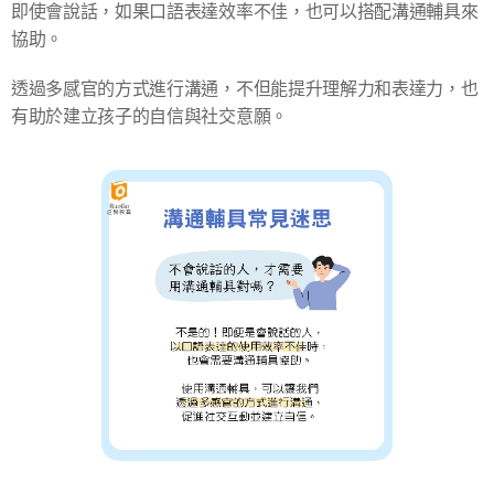
即使會說話，如果口語表達效率不佳，也可以搭配溝通輔具來
協助。
透過多感官的方式進行溝通，不但能提升理解力和表達力，也
有助於建立孩子的自信與社交意願。