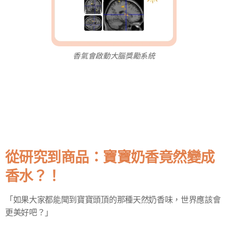
香氣會啟動大腦獎勵系統
從研究到商品：寶寶奶香竟然變成
香水？！
「如果大家都能聞到寶寶頭頂的那種天然奶香味，世界應該會
更美好吧？」