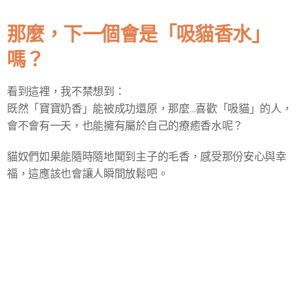
那麼，下一個會是「吸貓香水」
嗎？😸
看到這裡，我不禁想到：
既然「寶寶奶香」能被成功還原，那麼…喜歡「吸貓」的人，
會不會有一天，也能擁有屬於自己的療癒香水呢？
貓奴們如果能隨時隨地聞到主子的毛香，感受那份安心與幸
福，這應該也會讓人瞬間放鬆吧。