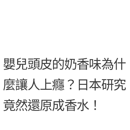
嬰兒頭皮的奶香味為什
麼讓人上癮？日本研究
竟然還原成香水！