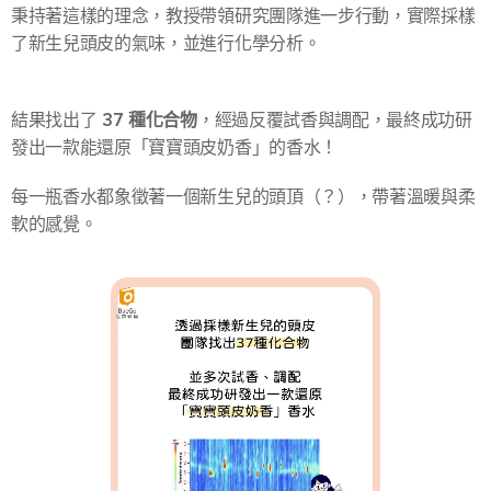
秉持著這樣的理念，教授帶領研究團隊進一步行動，實際採樣
了新生兒頭皮的氣味，並進行化學分析。
37 種化合物
結果找出了
，經過反覆試香與調配，最終成功研
發出一款能還原「寶寶頭皮奶香」的香水！
每一瓶香水都象徵著一個新生兒的頭頂（？），帶著溫暖與柔
軟的感覺。