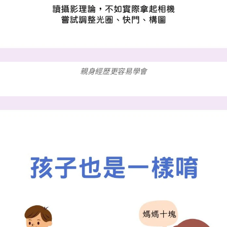
親身經歷更容易學會