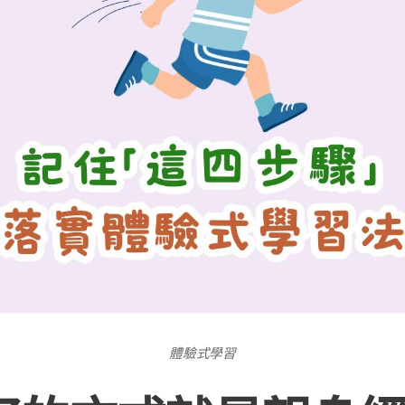
體驗式學習