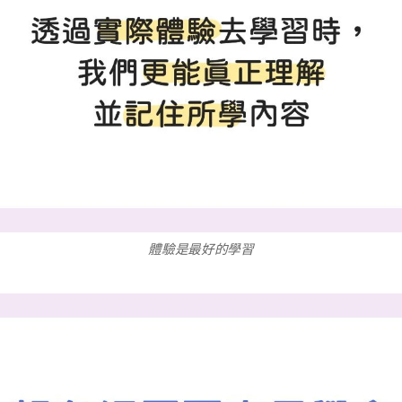
體驗是最好的學習