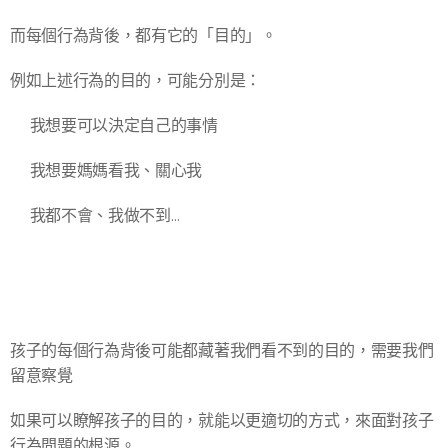
而每個行為背後，都有它的「目的」。
例如上述行為的目的，可能分別是：
🔹我想要可以決定自己的事情
🔹我想要媽媽看我、關心我
🔹我都不會、我做不到…
孩子的每個行為背後可能都藏著我們看不到的目的，需要我們
留意察覺🔍
如果可以瞭解孩子的目的，就能以更適切的方式，來面對孩子
行為問題的根源。