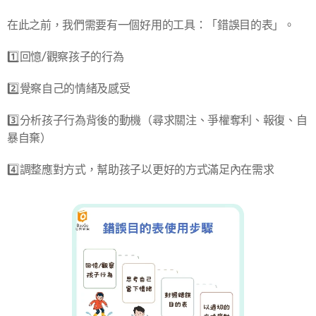
在此之前，我們需要有一個好用的工具：「錯誤目的表」。
1️⃣回憶/觀察孩子的行為
2️⃣覺察自己的情緒及感受
3️⃣分析孩子行為背後的動機（尋求關注、爭權奪利、報復、自
暴自棄）
4️⃣調整應對方式，幫助孩子以更好的方式滿足內在需求