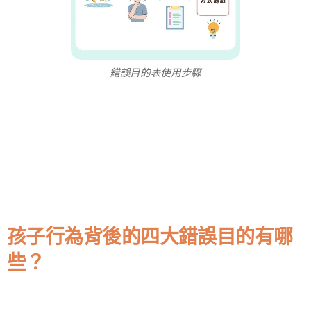
錯誤目的表使用步驟
孩子行為背後的四大錯誤目的有哪
些？