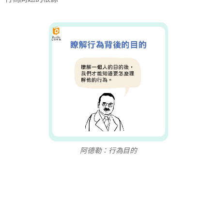
阿德勒：行為目的