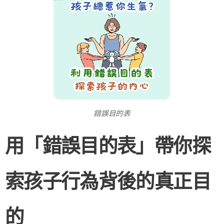
錯誤目的表
用「錯誤目的表」帶你探
索孩子行為背後的真正目
的