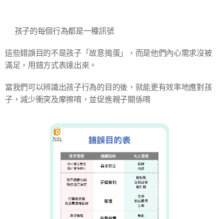
💡孩子的每個行為都是一種訊號
​這些錯誤目的不是孩子「故意搗蛋」，而是他們內心需求沒被
滿足，用錯方式表達出來。
當我們可以辨識出孩子行為的目的後，就能更有效率地應對孩
子，減少衝突及摩擦唷，並促進親子關係唷🧡