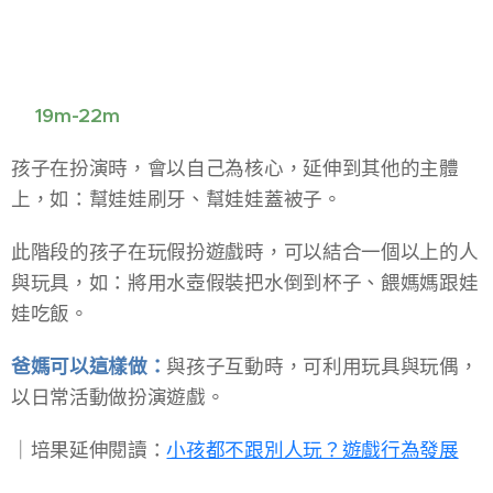
📍19m-22m
孩子在扮演時，會以自己為核心，延伸到其他的主體
上，如：幫娃娃刷牙、幫娃娃蓋被子。
此階段的孩子在玩假扮遊戲時，可以結合一個以上的人
與玩具，如：將用水壺假裝把水倒到杯子、餵媽媽跟娃
娃吃飯。
爸媽可以這樣做：
與孩子互動時，可利用玩具與玩偶，
以日常活動做扮演遊戲。
​｜培果延伸閱讀：
小孩都不跟別人玩？遊戲行為發展