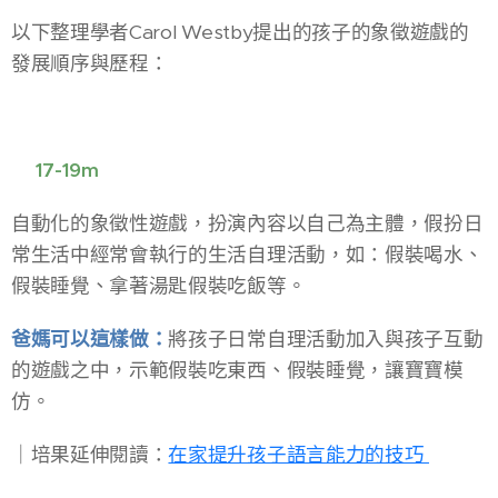
以下整理學者Carol Westby提出的孩子的象徵遊戲的
發展順序與歷程：
📍17-19m
自動化的象徵性遊戲，扮演內容以自己為主體，假扮日
常生活中經常會執行的生活自理活動，如：假裝喝水、
假裝睡覺、拿著湯匙假裝吃飯等。
爸媽可以這樣做：
將孩子日常自理活動加入與孩子互動
的遊戲之中，示範假裝吃東西、假裝睡覺，讓寶寶模
仿。
​｜培果延伸閱讀：
在家提升孩子語言能力的技巧