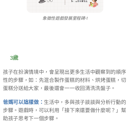
象徵性遊戲發展里程碑-1
📍3歲
孩子在扮演情境中，會呈現出更多生活中觀察到的順序
性的步驟，如：先混合製作蛋糕的材料、烘烤蛋糕，切
蛋糕分送給大家，最後還會一一收回清洗洗盤子。
爸媽可以這樣做：
生活中，多與孩子談談與分析行動的
步驟。遊戲時，可以利用「接下來還要做什麼呢？」幫
助孩子思考下一個步驟。