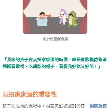
象徵性遊戲發展
「我家的孩子在玩扮家家酒的時候，總是喜歡模仿爸爸
翹腳看電視、吃餅乾的樣子，看得我好氣又好笑！」
玩扮家家酒的重要性
孩子在成長的過程中，扮家家酒遊戲對於其「
觀察及模