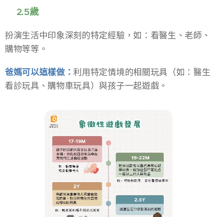
📍2.5歲
扮演生活中印象深刻的特定經驗，如：看醫生、老師、
購物等等。
爸媽可以這樣做：
利用特定情境的相關玩具（如：醫生
看診玩具、購物車玩具）與孩子一起遊戲。