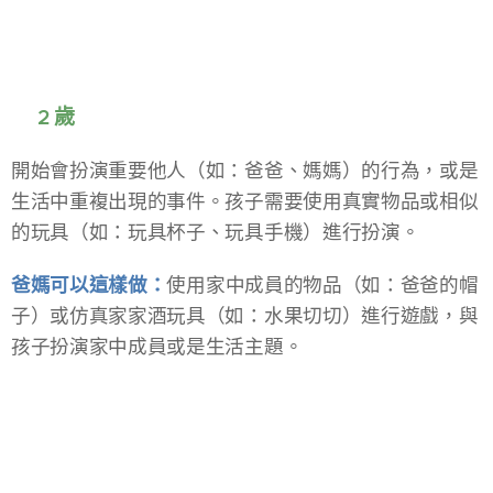
📍2 歲
開始會扮演重要他人（如：爸爸、媽媽）的行為，或是
生活中重複出現的事件。孩子需要使用真實物品或相似
的玩具（如：玩具杯子、玩具手機）進行扮演。
爸媽可以這樣做：
使
用家中成員的物品（如：爸爸的帽
子）或仿真家家酒玩具（如：水果切切）進行遊戲，與
孩子扮演家中成員或是生活主題。