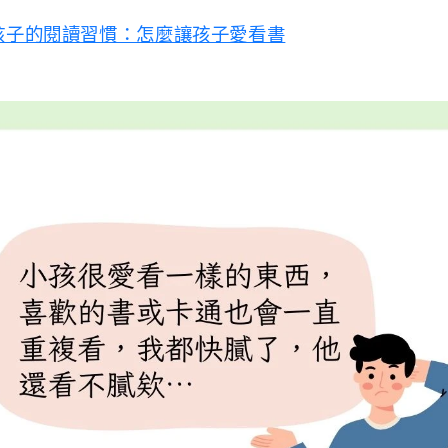
孩子的閱讀習慣：怎麼讓孩子愛看書