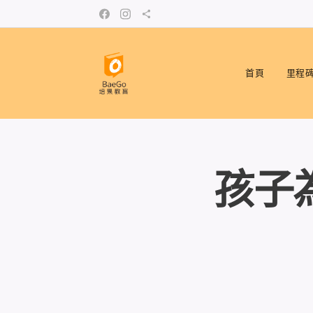
首頁
里程
孩子