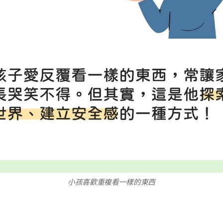
小孩喜歡重複看一樣的東西