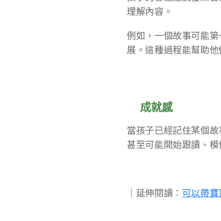
理解內容。
例如，一個故事可能第
展。這種過程能幫助他
✅成就感
當孩子已經記住某個故
甚至可能開始跟讀、模
｜延伸閱讀：
可以帶寶