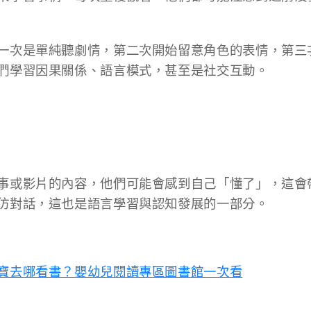
一次是單純聽劇情，第二次開始留意角色的表情，第三
們學習因果關係、語言模式，甚至是社交互動。
事或影片的內容，他們可能會感到自己「懂了」，這會
仿對話，這也是語言學習與認知發展的一部分。
寶去哪看書？嬰幼兒閱讀專區圖書館一次看