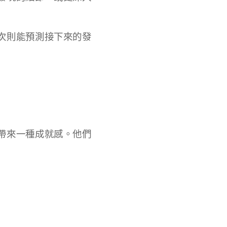
次則能預測接下來的發
帶來一種成就感。他們