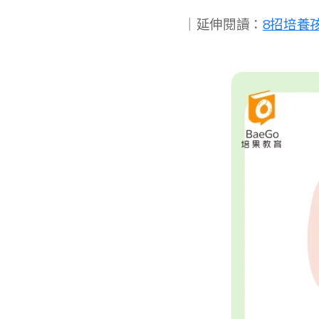
｜延伸閱讀：
8招培養