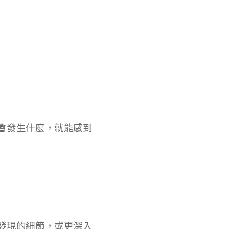
會發生什麼，就能感到
發現的細節，或更深入