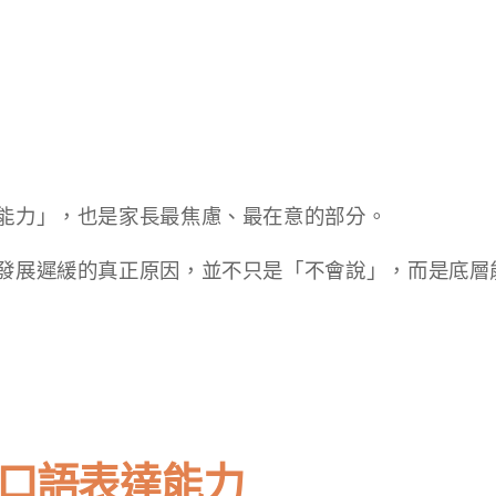
能力」，也是家長最焦慮、最在意的部分。
發展遲緩的真正原因，並不只是「不會說」，而是底層
口語表達能力