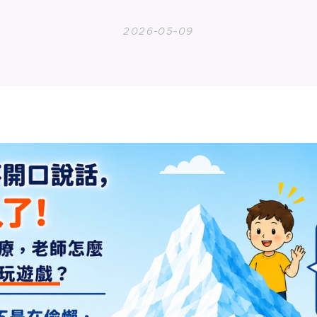
2026-05-09