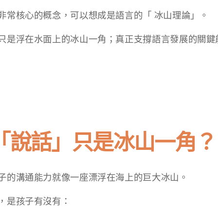
非常核心的概念，可以想成是語言的「 冰山理論」。
只是浮在水面上的冰山一角；真正支撐語言發展的關鍵
「說話」只是冰山一角？
子的溝通能力就像一座漂浮在海上的巨大冰山。
，是孩子有沒有：