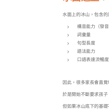
水面上的冰山，包含的
構音能力（發音
詞彙量
句型長度
語法能力
口語表達流暢度
因此，很多家長會直覺
於是開始不斷要求孩子
但如果冰山底下的基礎