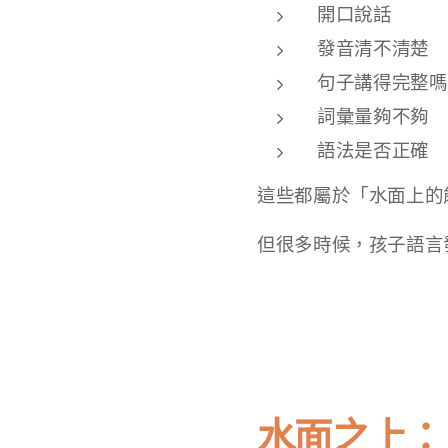
開口說話
發音清不清楚
句子講得完整嗎
詞彙量夠不夠
語法是否正確
這些都屬於「水面上的
但很多時候，孩子語言
水面之上：