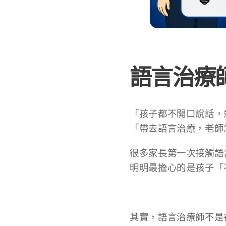
語言治療
「孩子都不開口說話，
「帶去語言治療，老師
很多家長第一次接觸語
明明最擔心的是孩子「
其實，語言治療師不是