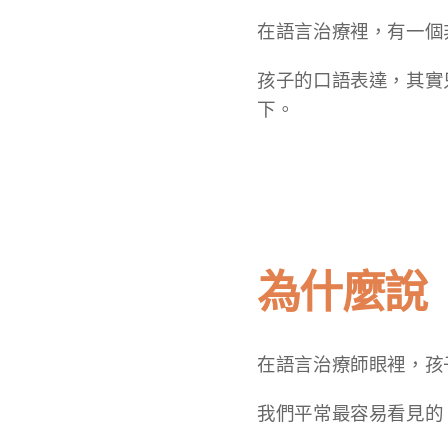
在語言治療裡，有一個
孩子的口語表達，其實
下。
為什麼說
在語言治療師眼裡，孩
我們平常最容易看見的