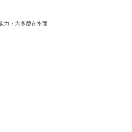
能力，大多藏在水面