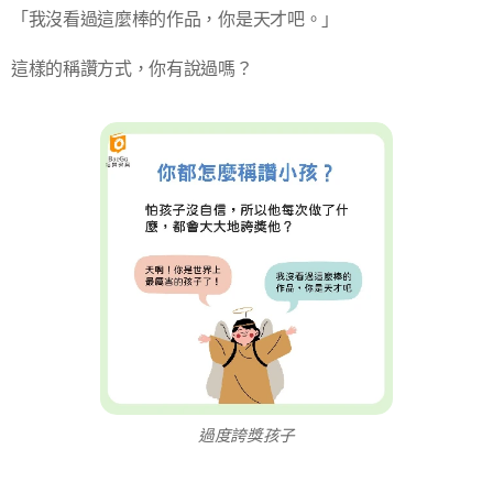
「我沒看過這麼棒的作品，你是天才吧。」
這樣的稱讚方式，你有說過嗎？
過度誇獎孩子