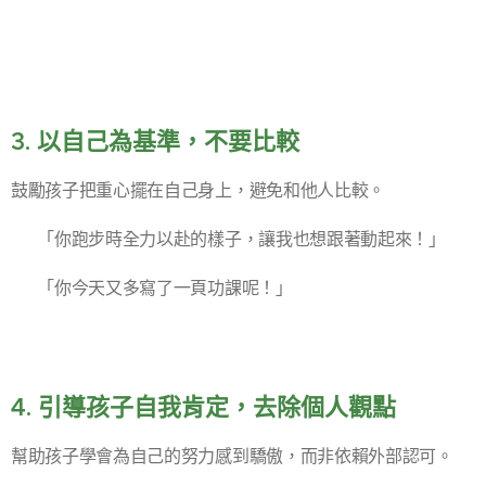
3. 以自己為基準，不要比較
鼓勵孩子把重心擺在自己身上，避免和他人比較。
✅ 「你跑步時全力以赴的樣子，讓我也想跟著動起來！」
✅ 「你今天又多寫了一頁功課呢！」
4. 引導孩子自我肯定，去除個人觀點
幫助孩子學會為自己的努力感到驕傲，而非依賴外部認可。