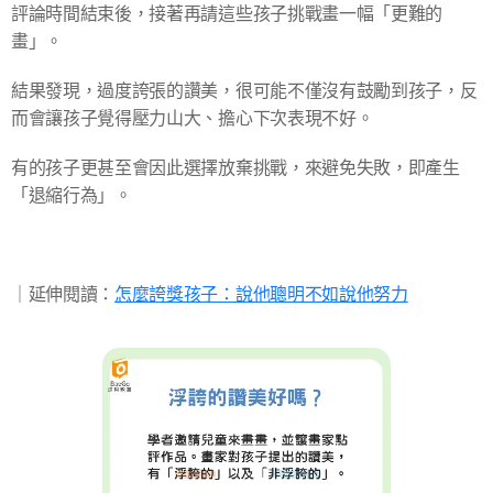
評論時間結束後，接著再請這些孩子挑戰畫一幅「更難的
畫」。
結果發現，過度誇張的讚美，很可能不僅沒有鼓勵到孩子，反
而會讓孩子覺得壓力山大、擔心下次表現不好。
有的孩子更甚至會因此選擇放棄挑戰，來避免失敗，即產生
「退縮行為」。
​｜延伸閱讀：
怎麼誇獎孩子：說他聰明不如說他努力