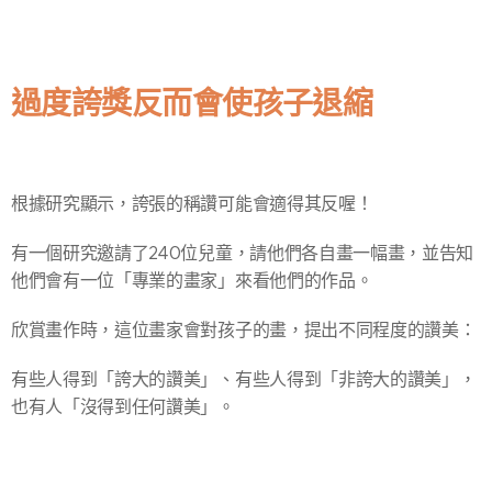
過度誇獎反而會使孩子退縮
根據研究顯示，誇張的稱讚可能會適得其反喔！
有一個研究邀請了240位兒童，請他們各自畫一幅畫，並告知
他們會有一位「專業的畫家」來看他們的作品。
欣賞畫作時，這位畫家會對孩子的畫，提出不同程度的讚美：
有些人得到「誇大的讚美」、有些人得到「非誇大的讚美」，
也有人「沒得到任何讚美」。