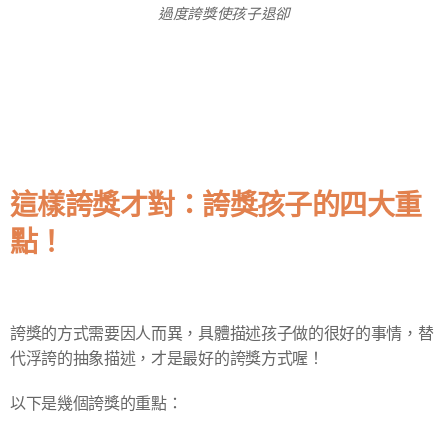
過度誇獎使孩子退卻
這樣誇獎才對：誇獎孩子的四大重
點！
誇獎的方式需要因人而異，具體描述孩子做的很好的事情，替
代浮誇的抽象描述，才是最好的誇獎方式喔！
以下是幾個誇獎的重點：​