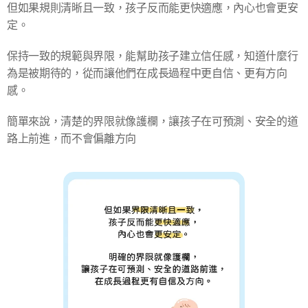
但如果規則清晰且一致，孩子反而能更快適應，內心也會更安
定。
保持一致的規範與界限，能幫助孩子建立信任感，知道什麼行
為是被期待的，從而讓他們在成長過程中更自信、更有方向
感。
簡單來說，清楚的界限就像護欄，讓孩子在可預測、安全的道
路上前進，而不會偏離方向🚦