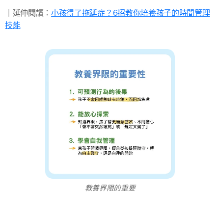
｜延伸閱讀：
小孩得了拖延症？6招教你培養孩子的時間管理
技能
教養界限的重要