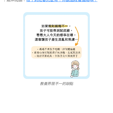
教養界限不一的缺點