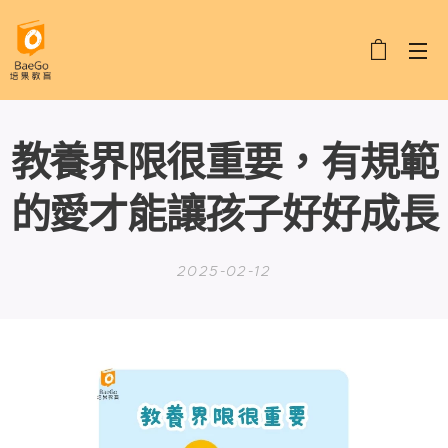
教養界限很重要，有規範
的愛才能讓孩子好好成長
2025-02-12