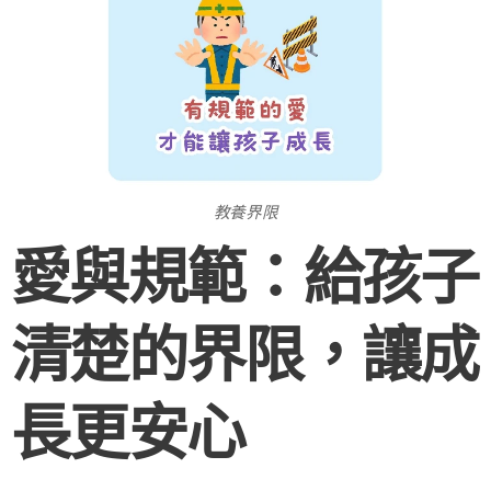
教養界限
愛與規範：給孩子
清楚的界限，讓成
長更安心