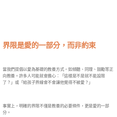
界限是愛的一部分，而非約束
當我們提倡以愛為基礎的教養方式，如傾聽、同理、鼓勵等正
向教養。許多人可能就會擔心：「這樣是不是就不能設限
了？」或「給孩子界線會不會讓他覺得不被愛？」
事實上，明確的界限不僅是教養的必要條件，更是愛的一部
分。