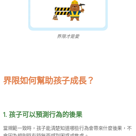
界限才是愛
界限如何幫助孩子成長？
1. 孩子可以預測行為的後果
當規範一致時，孩子能清楚知道哪些行為會帶來什麼後果，不
會因為規則時有時無而感到困惑或焦慮。