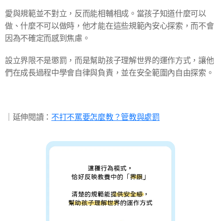
愛與規範並不對立，反而能相輔相成。當孩子知道什麼可以
做、什麼不可以做時，他才能在這些規範內安心探索，而不會
因為不確定而感到焦慮。
設立界限不是懲罰，而是幫助孩子理解世界的運作方式，讓他
們在成長過程中學會自律與負責，並在安全範圍內自由探索。
​｜延伸閱讀：
不打不罵要怎麼教？管教與處罰