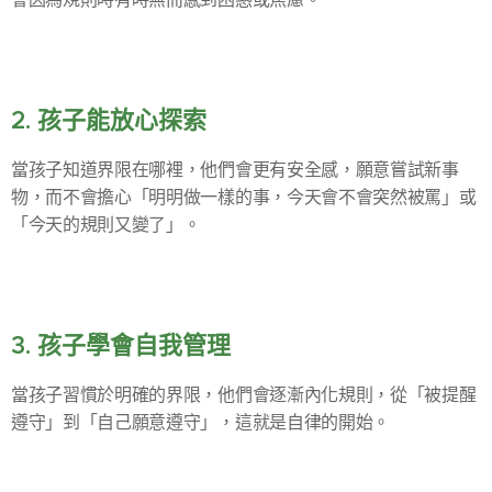
2. 孩子能放心探索
當孩子知道界限在哪裡，他們會更有安全感，願意嘗試新事
物，而不會擔心「明明做一樣的事，今天會不會突然被罵」或
「今天的規則又變了」。
3. 孩子學會自我管理
當孩子習慣於明確的界限，他們會逐漸內化規則，從「被提醒
遵守」到「自己願意遵守」，這就是自律的開始。