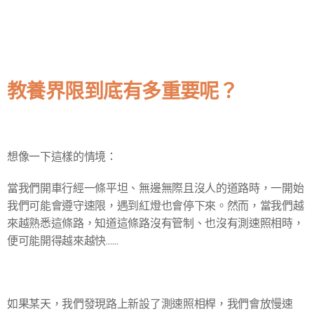
教養界限到底有多重要呢？
想像一下這樣的情境：
當我們開車行經一條平坦、無邊無際且沒人的道路時，一開始
我們可能會遵守速限，遇到紅燈也會停下來。然而，當我們越
來越熟悉這條路，知道這條路沒有管制、也沒有測速照相時，
便可能開得越來越快……
如果某天，我們發現路上新設了測速照相桿，我們會放慢速