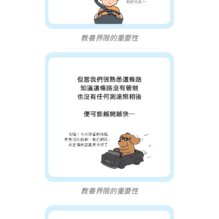
教養界限的重要性
教養界限的重要性